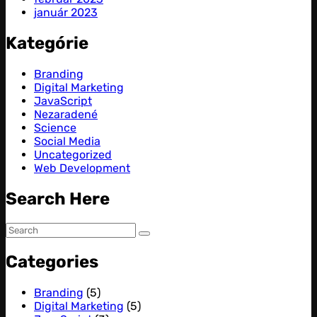
január 2023
Kategórie
Branding
Digital Marketing
JavaScript
Nezaradené
Science
Social Media
Uncategorized
Web Development
Search Here
Categories
Branding
(5)
Digital Marketing
(5)